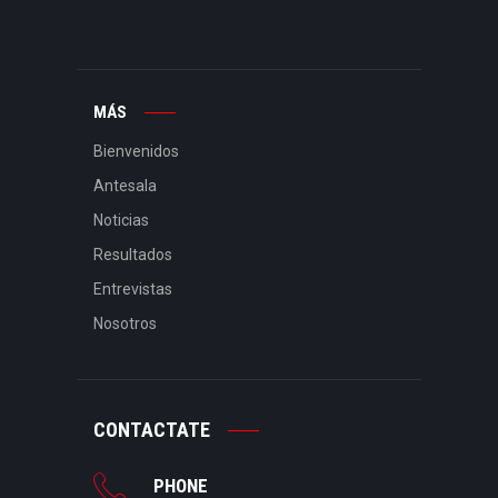
MÁS
Bienvenidos
Antesala
Noticias
Resultados
Entrevistas
Nosotros
CONTACTATE
PHONE