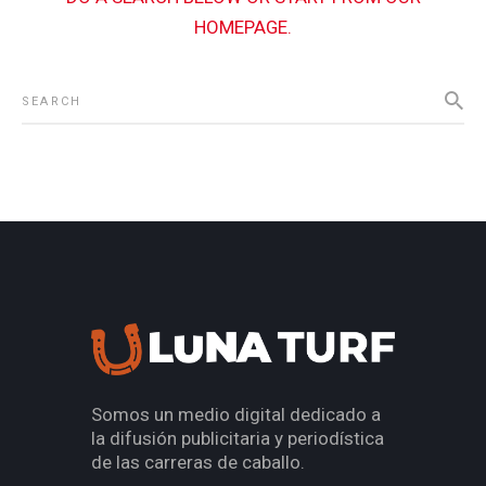
HOMEPAGE
.
Somos un medio digital dedicado a
la difusión publicitaria y periodística
de las carreras de caballo.