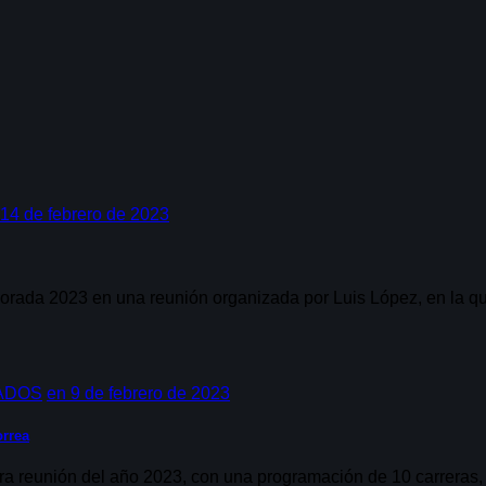
14 de febrero de 2023
orada 2023 en una reunión organizada por Luis López, en la q
ADOS
en
9 de febrero de 2023
orrea
ra reunión del año 2023, con una programación de 10 carreras, l