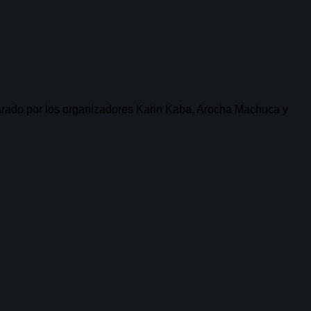
parado por los organizadores Karin Kaba, Arocha Machuca y