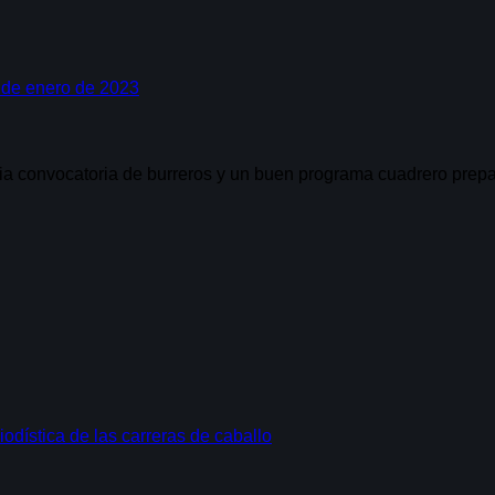
de enero de 2023
naria convocatoria de burreros y un buen programa cuadrero pre
iodística de las carreras de caballo