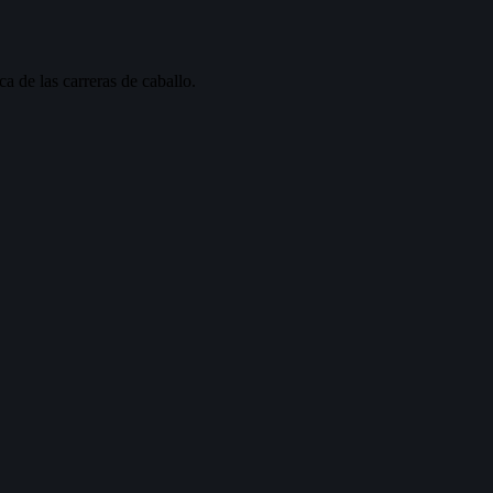
ca de las carreras de caballo.