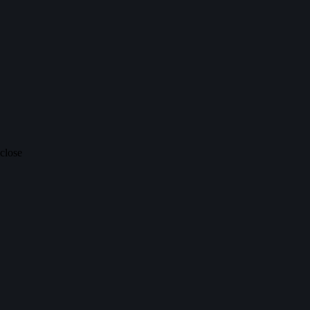
 close