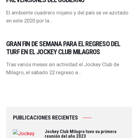
El ambiente cuadrero riojano y del país se ve azotado
en este 2020 por la…
GRAN FIN DE SEMANA PARA EL REGRESO DEL
TURF EN EL JOCKEY CLUB MILAGROS
Tras varios meses sin actividad el Jockey Club de
Milagro, el sábado 22 regreso a…
PUBLICACIONES RECIENTES
Jockey Club Milagro tuvo su primera
reunión del año 2023