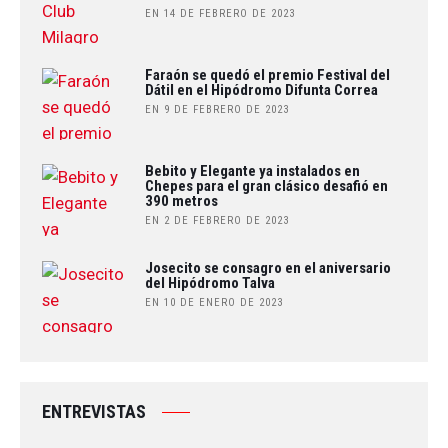
EN 14 DE FEBRERO DE 2023
Faraón se quedó el premio Festival del
Dátil en el Hipódromo Difunta Correa
EN 9 DE FEBRERO DE 2023
Bebito y Elegante ya instalados en
Chepes para el gran clásico desafió en
390 metros
EN 2 DE FEBRERO DE 2023
Josecito se consagro en el aniversario
del Hipódromo Talva
EN 10 DE ENERO DE 2023
ENTREVISTAS