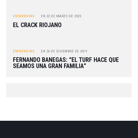
ENTREVISTAS
EN
22 DE MARZO DE 2020
EL CRACK RIOJANO
ENTREVISTAS
EN
26 DE DICIEMBRE DE 2019
FERNANDO BANEGAS: “EL TURF HACE QUE
SEAMOS UNA GRAN FAMILIA”