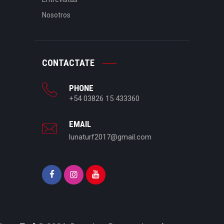
Nosotros
CONTACTATE
PHONE
+54 03826 15 433360
EMAIL
lunaturf2017@gmail.com