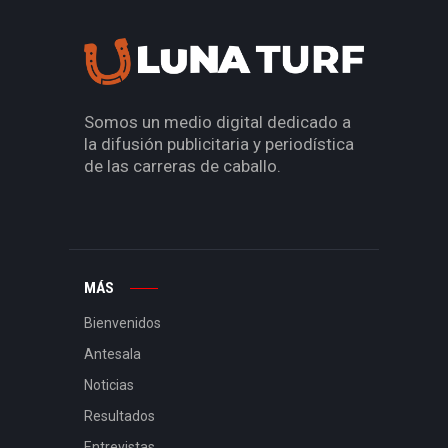
Somos un medio digital dedicado a
la difusión publicitaria y periodística
de las carreras de caballo.
MÁS
Bienvenidos
Antesala
Noticias
Resultados
Entrevistas