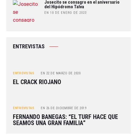
Josecito se consagro en el aniversario
del Hipódromo Talva
EN 10 DE ENERO DE 2023
ENTREVISTAS
ENTREVISTAS
EN
22 DE MARZO DE 2020
EL CRACK RIOJANO
ENTREVISTAS
EN
26 DE DICIEMBRE DE 2019
FERNANDO BANEGAS: “EL TURF HACE QUE
SEAMOS UNA GRAN FAMILIA”