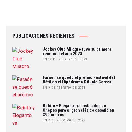
PUBLICACIONES RECIENTES
Jockey Club Milagro tuvo su primera
reunión del año 2023
EN 14 DE FEBRERO DE 2023
Faraón se quedó el premio Festival del
Dátil en el Hipódromo Difunta Correa
EN 9 DE FEBRERO DE 2023
Bebito y Elegante ya instalados en
Chepes para el gran clásico desafió en
390 metros
EN 2 DE FEBRERO DE 2023