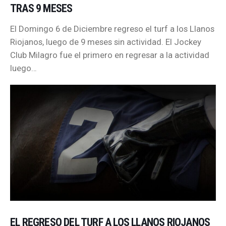
TRAS 9 MESES
El Domingo 6 de Diciembre regreso el turf a los Llanos
Riojanos, luego de 9 meses sin actividad. El Jockey
Club Milagro fue el primero en regresar a la actividad
luego…
EL REGRESO DEL TURF A LOS LLANOS RIOJANOS