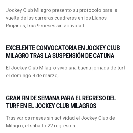
Jockey Club Milagro presento su protocolo para la
vuelta de las carreras cuadreras en los Llanos
Riojanos, tras 9 meses sin actividad.
EXCELENTE CONVOCATORIA EN JOCKEY CLUB
MILAGRO TRAS LA SUSPENSIÓN DE CATUNA
El Jockey Club Milagro vivió una buena jornada de turf
el domingo 8 de marzo,…
GRAN FIN DE SEMANA PARA EL REGRESO DEL
TURF EN EL JOCKEY CLUB MILAGROS
Tras varios meses sin actividad el Jockey Club de
Milagro, el sábado 22 regreso a…