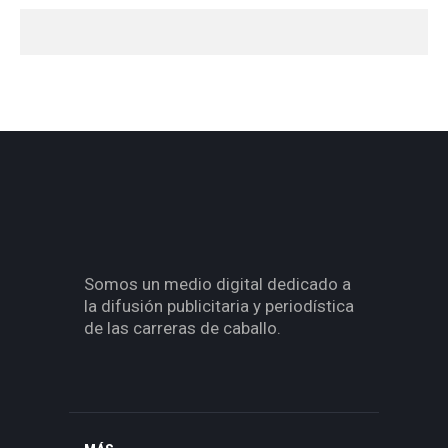
Somos un medio digital dedicado a
la difusión publicitaria y periodística
de las carreras de caballo.