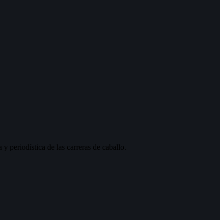
 y periodística de las carreras de caballo.