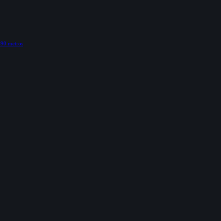
 390 metros