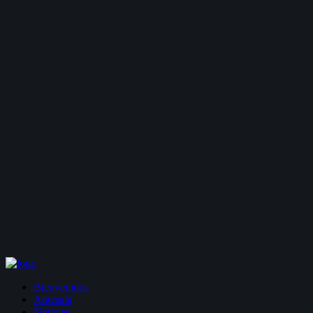
Bienvenidos
Antesala
Noticias