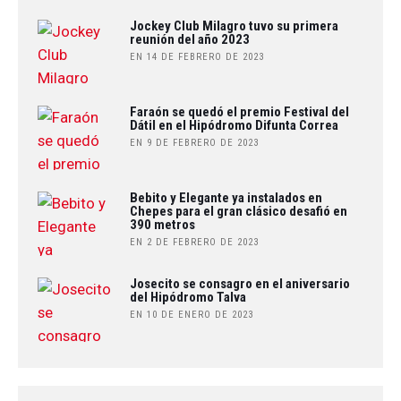
Jockey Club Milagro tuvo su primera
reunión del año 2023
EN 14 DE FEBRERO DE 2023
Faraón se quedó el premio Festival del
Dátil en el Hipódromo Difunta Correa
EN 9 DE FEBRERO DE 2023
Bebito y Elegante ya instalados en
Chepes para el gran clásico desafió en
390 metros
EN 2 DE FEBRERO DE 2023
Josecito se consagro en el aniversario
del Hipódromo Talva
EN 10 DE ENERO DE 2023