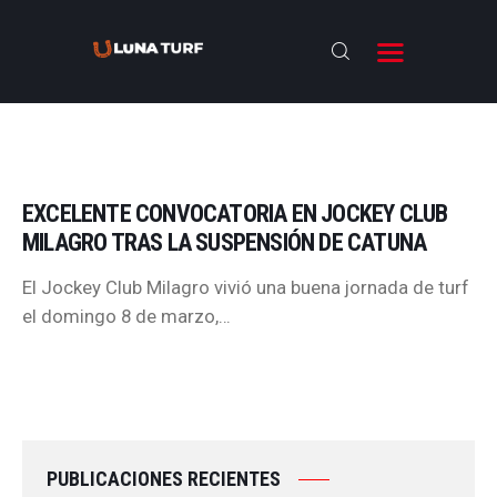
EXCELENTE CONVOCATORIA EN JOCKEY CLUB
BIENVENIDOS
MILAGRO TRAS LA SUSPENSIÓN DE CATUNA
ANTESALA
El Jockey Club Milagro vivió una buena jornada de turf
el domingo 8 de marzo,…
NOTICIAS
RESULTADOS
ENTREVISTAS
NOSOTROS
PUBLICACIONES RECIENTES