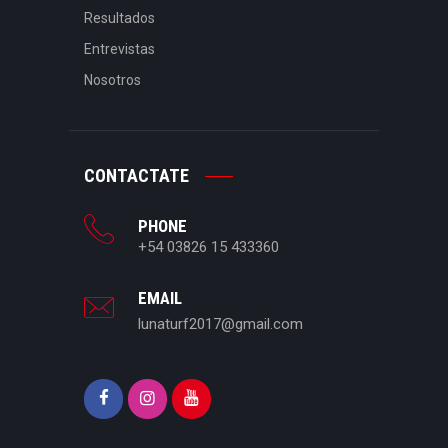
Resultados
Entrevistas
Nosotros
CONTACTATE
PHONE
+54 03826 15 433360
EMAIL
lunaturf2017@gmail.com