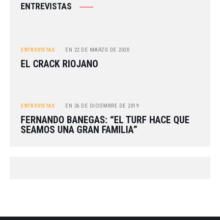
ENTREVISTAS
ENTREVISTAS
EN
22 DE MARZO DE 2020
EL CRACK RIOJANO
ENTREVISTAS
EN
26 DE DICIEMBRE DE 2019
FERNANDO BANEGAS: “EL TURF HACE QUE
SEAMOS UNA GRAN FAMILIA”