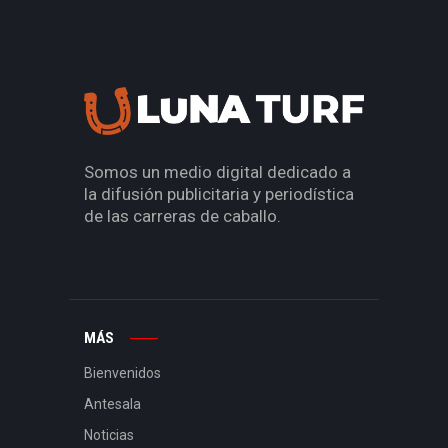
Somos un medio digital dedicado a
la difusión publicitaria y periodística
de las carreras de caballo.
MÁS
Bienvenidos
Antesala
Noticias