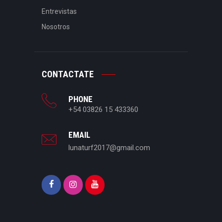
Entrevistas
Nosotros
CONTACTATE
PHONE
+54 03826 15 433360
EMAIL
lunaturf2017@gmail.com