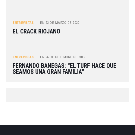
ENTREVISTAS
EN
22 DE MARZO DE 2020
EL CRACK RIOJANO
ENTREVISTAS
EN
26 DE DICIEMBRE DE 2019
FERNANDO BANEGAS: “EL TURF HACE QUE
SEAMOS UNA GRAN FAMILIA”