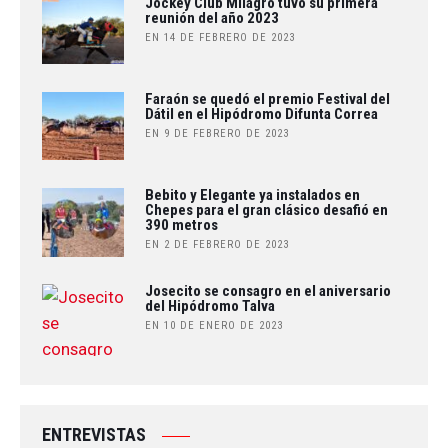
Jockey Club Milagro tuvo su primera
reunión del año 2023
EN 14 DE FEBRERO DE 2023
Faraón se quedó el premio Festival del
Dátil en el Hipódromo Difunta Correa
EN 9 DE FEBRERO DE 2023
Bebito y Elegante ya instalados en
Chepes para el gran clásico desafió en
390 metros
EN 2 DE FEBRERO DE 2023
Josecito se consagro en el aniversario
del Hipódromo Talva
EN 10 DE ENERO DE 2023
ENTREVISTAS