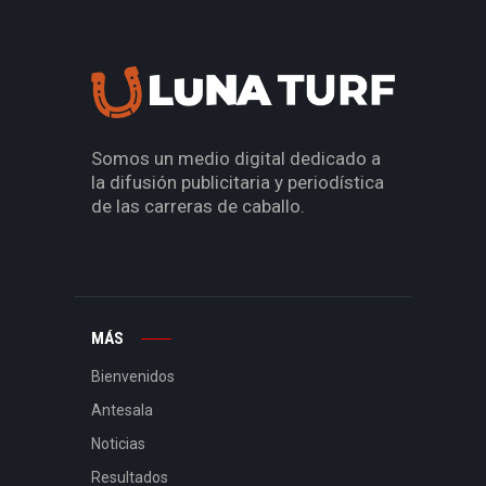
Somos un medio digital dedicado a
la difusión publicitaria y periodística
de las carreras de caballo.
MÁS
Bienvenidos
Antesala
Noticias
Resultados