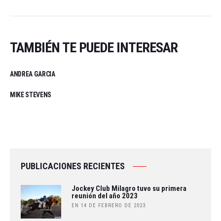
TAMBIÉN TE PUEDE INTERESAR
ANDREA GARCIA
MIKE STEVENS
PUBLICACIONES RECIENTES
Jockey Club Milagro tuvo su primera
reunión del año 2023
EN 14 DE FEBRERO DE 2023