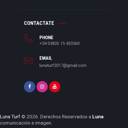
CONTACTATE
PHONE
+54 03826 15 433360
EMAIL
lunaturf2017@gmail.com
Luna Turf
© 2026. Derechos Reservados a
Luna
comunicación e imagen.