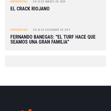
ENTREVISTAS
EN
22 DE MARZO DE 2020
EL CRACK RIOJANO
ENTREVISTAS
EN
26 DE DICIEMBRE DE 2019
FERNANDO BANEGAS: “EL TURF HACE QUE
SEAMOS UNA GRAN FAMILIA”