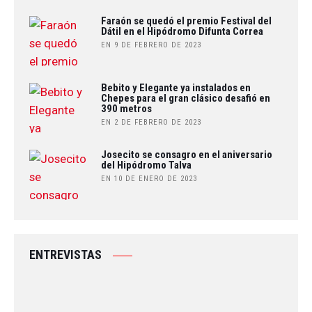
Faraón se quedó el premio Festival del
Dátil en el Hipódromo Difunta Correa
EN 9 DE FEBRERO DE 2023
Bebito y Elegante ya instalados en
Chepes para el gran clásico desafió en
390 metros
EN 2 DE FEBRERO DE 2023
Josecito se consagro en el aniversario
del Hipódromo Talva
EN 10 DE ENERO DE 2023
ENTREVISTAS