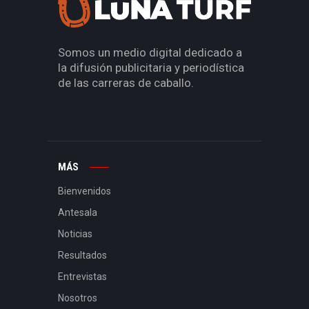
Somos un medio digital dedicado a
la difusión publicitaria y periodística
de las carreras de caballo.
MÁS
Bienvenidos
Antesala
Noticias
Resultados
Entrevistas
Nosotros