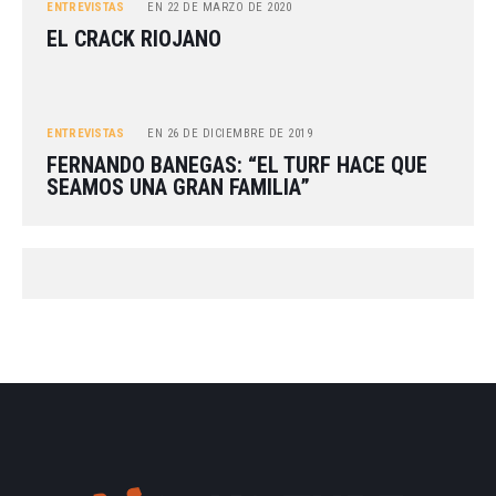
ENTREVISTAS
EN
22 DE MARZO DE 2020
EL CRACK RIOJANO
ENTREVISTAS
EN
26 DE DICIEMBRE DE 2019
FERNANDO BANEGAS: “EL TURF HACE QUE
SEAMOS UNA GRAN FAMILIA”