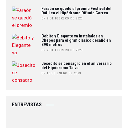
Faraón se quedó el premio Festival del
Dátil en el Hipódromo Difunta Correa
EN 9 DE FEBRERO DE 2023
Bebito y Elegante ya instalados en
Chepes para el gran clásico desafió en
390 metros
EN 2 DE FEBRERO DE 2023
Josecito se consagro en el aniversario
del Hipódromo Talva
EN 10 DE ENERO DE 2023
ENTREVISTAS