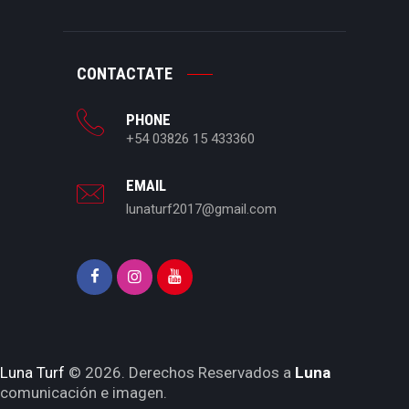
CONTACTATE
PHONE
+54 03826 15 433360
EMAIL
lunaturf2017@gmail.com
Luna Turf
© 2026. Derechos Reservados a
Luna
comunicación e imagen.