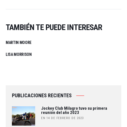
TAMBIÉN TE PUEDE INTERESAR
MARTIN MOORE
LISA MORRISON
PUBLICACIONES RECIENTES
Jockey Club Milagro tuvo su primera
reunión del año 2023
EN 14 DE FEBRERO DE 2023